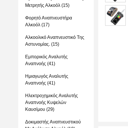
Μετρητής Αλκοόλ
(15)
Φορητό Αναπνευστήρα
Αλκοόλ
(17)
Αλκοολικό Αναπνευστικό Της
Αστυνομίας.
(15)
Εμπορικός Αναλυτής
Αναπνοής
(41)
Ημιαγωγός Αναλυτής
Αναπνοής
(41)
Ηλεκτροχημικός Αναλυτής
Αναπνοής Κυψελών
Καυσίμου
(29)
Δοκιμαστής Αναπνευστικού