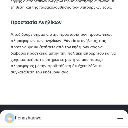
λήψης διαφορετικών ελέγχων εξουσιοδότησης ανάλογα με
τη θέση και της παρακολούθησης των λειτουργιών τους.
Προστασία Ανηλίκων
Αποδίδουμε σημασία στην προστασία των προσωπικών
πληροφοριών των ανηλίκων. Εάν είστε ανήλικος, σας
προτείνουμε να ζητήσετε από τον κηδεμόνα σας να
διαβάσει προσεκτικά αυτήν την πολιτική απορρήτου και να
χρησιμοποιήσει τις υπηρεσίες μας ή να μας παρέχει
πληροφορίες με την προϋπόθεση ότι έχετε λάβει τη
συγκατάθεση του κηδεμόνα σας.
Fengzhaowei