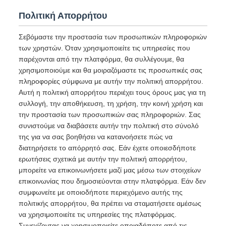
Πολιτική Απορρήτου
Σεβόμαστε την προστασία των προσωπικών πληροφοριών
των χρηστών. Όταν χρησιμοποιείτε τις υπηρεσίες που
παρέχονται από την πλατφόρμα, θα συλλέγουμε, θα
χρησιμοποιούμε και θα μοιραζόμαστε τις προσωπικές σας
πληροφορίες σύμφωνα με αυτήν την πολιτική απορρήτου.
Αυτή η πολιτική απορρήτου περιέχει τους όρους μας για τη
συλλογή, την αποθήκευση, τη χρήση, την κοινή χρήση και
την προστασία των προσωπικών σας πληροφοριών. Σας
συνιστούμε να διαβάσετε αυτήν την πολιτική στο σύνολό
της για να σας βοηθήσει να κατανοήσετε πώς να
διατηρήσετε το απόρρητό σας. Εάν έχετε οποιεσδήποτε
ερωτήσεις σχετικά με αυτήν την πολιτική απορρήτου,
μπορείτε να επικοινωνήσετε μαζί μας μέσω των στοιχείων
επικοινωνίας που δημοσιεύονται στην πλατφόρμα. Εάν δεν
συμφωνείτε με οποιοδήποτε περιεχόμενο αυτής της
πολιτικής απορρήτου, θα πρέπει να σταματήσετε αμέσως
να χρησιμοποιείτε τις υπηρεσίες της πλατφόρμας.
Συνεχίζοντας να χρησιμοποιείτε οποιαδήποτε από τις