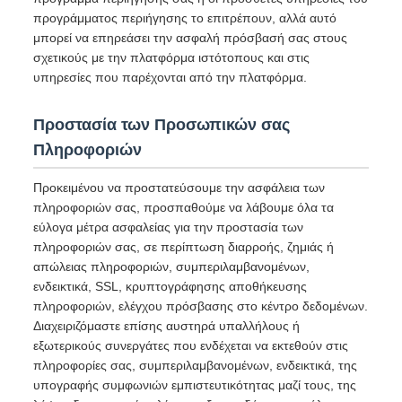
προγράμματος περιήγησης το επιτρέπουν, αλλά αυτό
μπορεί να επηρεάσει την ασφαλή πρόσβασή σας στους
σχετικούς με την πλατφόρμα ιστότοπους και στις
υπηρεσίες που παρέχονται από την πλατφόρμα.
Προστασία των Προσωπικών σας
Πληροφοριών
Προκειμένου να προστατεύσουμε την ασφάλεια των
πληροφοριών σας, προσπαθούμε να λάβουμε όλα τα
εύλογα μέτρα ασφαλείας για την προστασία των
πληροφοριών σας, σε περίπτωση διαρροής, ζημιάς ή
απώλειας πληροφοριών, συμπεριλαμβανομένων,
ενδεικτικά, SSL, κρυπτογράφησης αποθήκευσης
πληροφοριών, ελέγχου πρόσβασης στο κέντρο δεδομένων.
Διαχειριζόμαστε επίσης αυστηρά υπαλλήλους ή
εξωτερικούς συνεργάτες που ενδέχεται να εκτεθούν στις
πληροφορίες σας, συμπεριλαμβανομένων, ενδεικτικά, της
υπογραφής συμφωνιών εμπιστευτικότητας μαζί τους, της