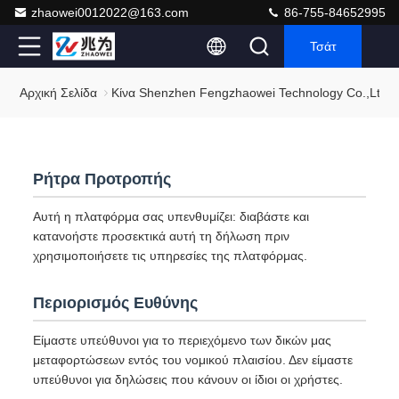
zhaowei0012022@163.com
86-755-84652995
Τσάτ
Αρχική Σελίδα
Κίνα Shenzhen Fengzhaowei Technology Co.,Ltd 
Ρήτρα Προτροπής
Αυτή η πλατφόρμα σας υπενθυμίζει: διαβάστε και
κατανοήστε προσεκτικά αυτή τη δήλωση πριν
χρησιμοποιήσετε τις υπηρεσίες της πλατφόρμας.
Περιορισμός Ευθύνης
Είμαστε υπεύθυνοι για το περιεχόμενο των δικών μας
μεταφορτώσεων εντός του νομικού πλαισίου. Δεν είμαστε
υπεύθυνοι για δηλώσεις που κάνουν οι ίδιοι οι χρήστες.