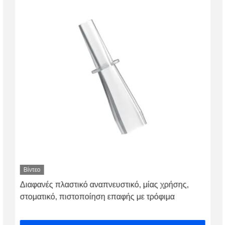
Βίντεο
Διαφανές πλαστικό αναπνευστικό, μίας χρήσης,
στοματικό, πιστοποίηση επαφής με τρόφιμα