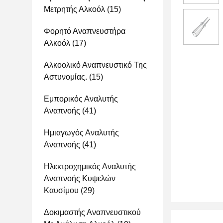
Μετρητής Αλκοόλ
(15)
Φορητό Αναπνευστήρα
Αλκοόλ
(17)
Αλκοολικό Αναπνευστικό Της
Αστυνομίας.
(15)
Εμπορικός Αναλυτής
Αναπνοής
(41)
Ημιαγωγός Αναλυτής
Αναπνοής
(41)
Ηλεκτροχημικός Αναλυτής
Αναπνοής Κυψελών
Καυσίμου
(29)
Δοκιμαστής Αναπνευστικού