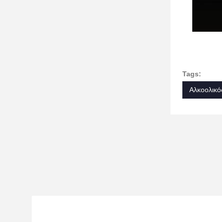
Tags:
Αλκοολικό