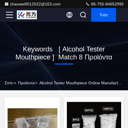
zhaowei0012022@163.com
86-755-84652995
Τσάτ
Keywords [ Alcohol Tester
Mouthpiece ] Match 8 Προϊόντα
Σπίτι
>
Προϊόντα
>
Alcohol Tester Mouthpiece Online Manufacturer