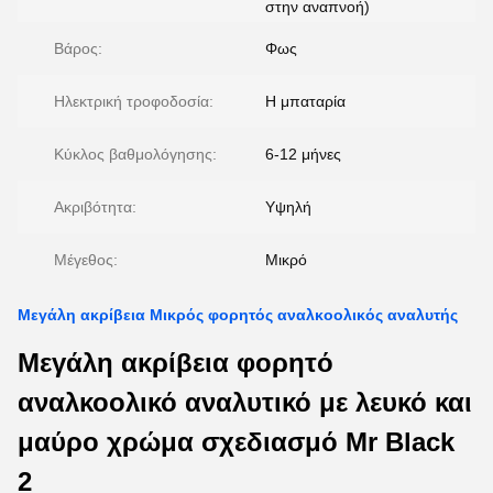
στην αναπνοή)
Βάρος:
Φως
Ηλεκτρική τροφοδοσία:
Η μπαταρία
Κύκλος βαθμολόγησης:
6-12 μήνες
Ακριβότητα:
Υψηλή
Μέγεθος:
Μικρό
Μεγάλη ακρίβεια Μικρός φορητός αναλκοολικός αναλυτής
Μεγάλη ακρίβεια φορητό
αναλκοολικό αναλυτικό με λευκό και
μαύρο χρώμα σχεδιασμό Mr Black
2