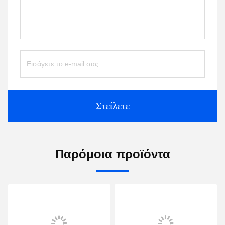
Στείλετε
Παρόμοια προϊόντα