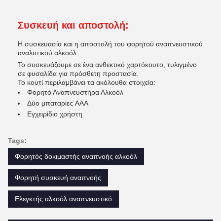
Συσκευή και αποστολή:
Η συσκευασία και η αποστολή του φορητού αναπνευστικού
αναλυτικού αλκοόλ
Το συσκευάζουμε σε ένα ανθεκτικό χαρτόκουτο, τυλιγμένο
σε φυσαλίδα για πρόσθετη προστασία.
Το κουτί περιλαμβάνει τα ακόλουθα στοιχεία:
Φορητό Αναπνευστήρα Αλκοόλ
Δύο μπαταρίες AAA
Εγχειρίδιο χρήστη
Tags:
Φορητός δοκιμαστής αναπνοής αλκοόλ
Φορητή συσκευή αναπνοής
Ελεγκτής αλκοόλ αναπνευστικό