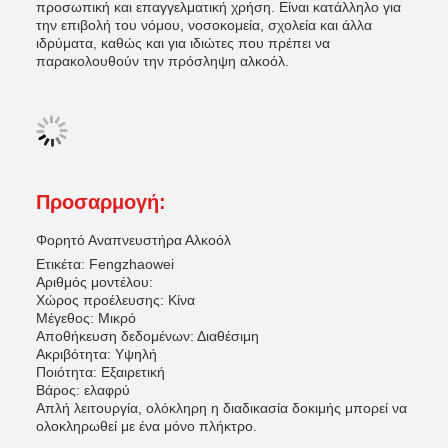
προσωπική και επαγγελματική χρήση. Είναι κατάλληλο για
την επιβολή του νόμου, νοσοκομεία, σχολεία και άλλα
ιδρύματα, καθώς και για ιδιώτες που πρέπει να
παρακολουθούν την πρόσληψη αλκοόλ.
Προσαρμογή:
Φορητό Αναπνευστήρα Αλκοόλ
Ετικέτα: Fengzhaowei
Αριθμός μοντέλου:
Χώρος προέλευσης: Κίνα
Μέγεθος: Μικρό
Αποθήκευση δεδομένων: Διαθέσιμη
Ακριβότητα: Υψηλή
Ποιότητα: Εξαιρετική
Βάρος: ελαφρύ
Απλή λειτουργία, ολόκληρη η διαδικασία δοκιμής μπορεί να
ολοκληρωθεί με ένα μόνο πλήκτρο.