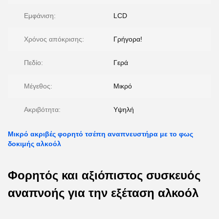
Εμφάνιση:
LCD
Χρόνος απόκρισης:
Γρήγορα!
Πεδίο:
Γερά
Μέγεθος:
Μικρό
Ακριβότητα:
Υψηλή
Μικρό ακριβές φορητό τσέπη αναπνευστήρα με το φως
δοκιμής αλκοόλ
Φορητός και αξιόπιστος συσκευός
αναπνοής για την εξέταση αλκοόλ