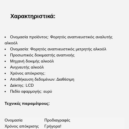
Χαρακτηριστικά:
Ονομασία προϊόντος: Φορητός αναπνευστικός αναλυτής
αλκοόλ
Ονομασία: Φορητός αναπνευστικός μετρητής αλκοόλ
Προσωπικός δοκιμαστής αναπνοής
Μηχανή δοκιμής αλκοόλ
Ανιχνευτής αλκοόλ
Χρόνος απόκρισης:
Αποθήκευση δεδομένων: Διαθέσιμη
Δείκτης: LCD
Πεδίο εφαρμογής: ευρύ
Τεχνικές παραμέτρους:
Ονομασία
Προδιαγραφές
Χρόνος απόκρισης
Γρήγορα!