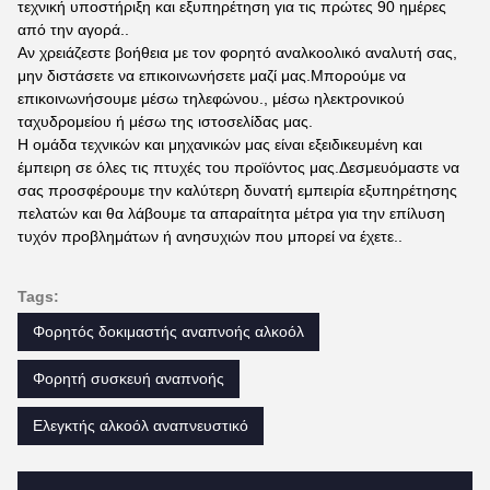
τεχνική υποστήριξη και εξυπηρέτηση για τις πρώτες 90 ημέρες
από την αγορά..
Αν χρειάζεστε βοήθεια με τον φορητό αναλκοολικό αναλυτή σας,
μην διστάσετε να επικοινωνήσετε μαζί μας.Μπορούμε να
επικοινωνήσουμε μέσω τηλεφώνου., μέσω ηλεκτρονικού
ταχυδρομείου ή μέσω της ιστοσελίδας μας.
Η ομάδα τεχνικών και μηχανικών μας είναι εξειδικευμένη και
έμπειρη σε όλες τις πτυχές του προϊόντος μας.Δεσμευόμαστε να
σας προσφέρουμε την καλύτερη δυνατή εμπειρία εξυπηρέτησης
πελατών και θα λάβουμε τα απαραίτητα μέτρα για την επίλυση
τυχόν προβλημάτων ή ανησυχιών που μπορεί να έχετε..
Tags:
Φορητός δοκιμαστής αναπνοής αλκοόλ
Φορητή συσκευή αναπνοής
Ελεγκτής αλκοόλ αναπνευστικό