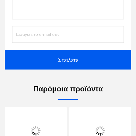
Στείλετε
Παρόμοια προϊόντα