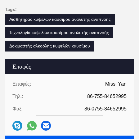
Tags:
Αισθητήρας κυψελών καυσίμου αναλυτής αναπνοής
Τεχνολογία κυψελών καυσίμου αναλυτής αναπνοής
Δοκιμαστής αλκοόλης κυψελών καυσίμου
Επαφές
Επαφές:
Miss. Yan
Τηλ.:
86-755-84652995
Φαξ:
86-0755-84652995